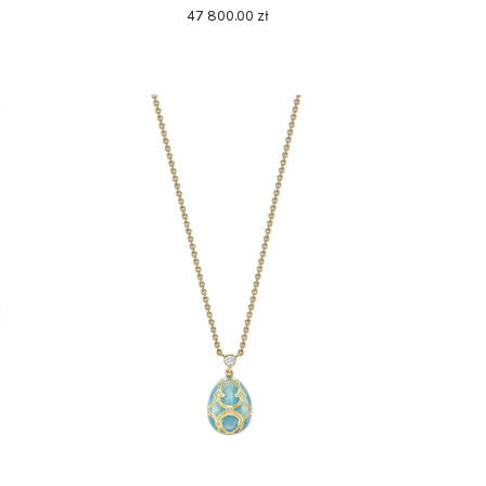
47 800
.
00
zł