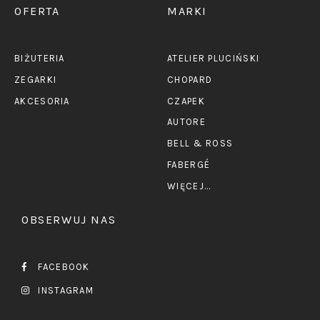
OFERTA
MARKI
BIŻUTERIA
ATELIER PLUCIŃSKI
ZEGARKI
CHOPARD
AKCESORIA
CZAPEK
AUTORE
BELL & ROSS
FABERGÉ
WIĘCEJ...
OBSERWUJ NAS
FACEBOOK
INSTAGRAM