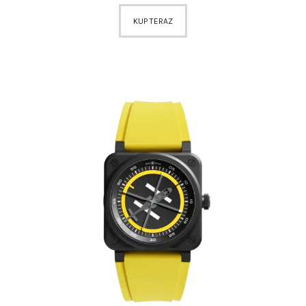
KUP TERAZ