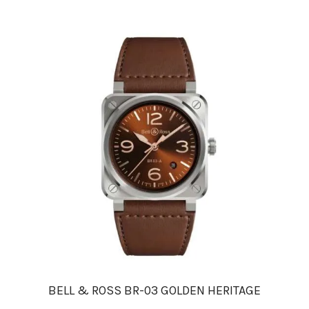
BELL & ROSS BR-03 GOLDEN HERITAGE