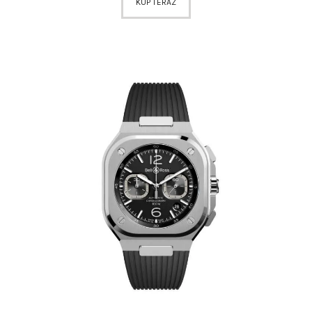
KUP TERAZ