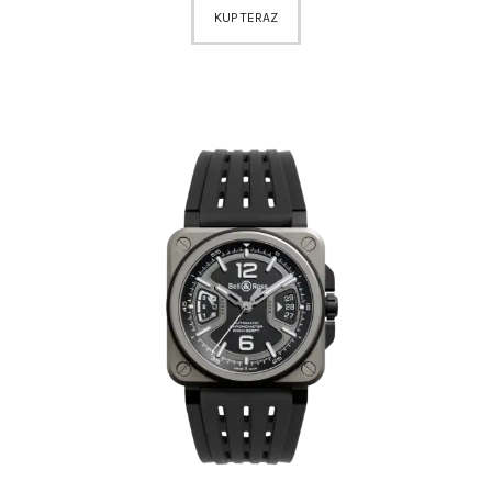
KUP TERAZ