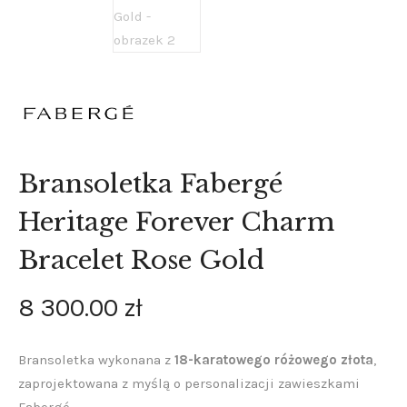
Bransoletka Fabergé
Heritage Forever Charm
Bracelet Rose Gold
8 300
.
00
zł
Bransoletka wykonana z
18-karatowego różowego złota
,
zaprojektowana z myślą o personalizacji zawieszkami