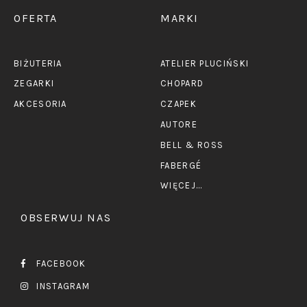
OFERTA
MARKI
BIŻUTERIA
ATELIER PLUCIŃSKI
ZEGARKI
CHOPARD
AKCESORIA
CZAPEK
AUTORE
BELL & ROSS
FABERGÉ
WIĘCEJ...
OBSERWUJ NAS
FACEBOOK
INSTAGRAM