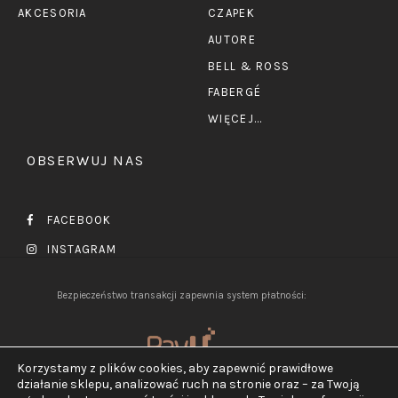
AKCESORIA
CZAPEK
AUTORE
BELL & ROSS
FABERGÉ
WIĘCEJ...
OBSERWUJ NAS
FACEBOOK
INSTAGRAM
Bezpieczeństwo transakcji zapewnia system płatności:
Korzystamy z plików cookies, aby zapewnić prawidłowe
działanie sklepu, analizować ruch na stronie oraz – za Twoją