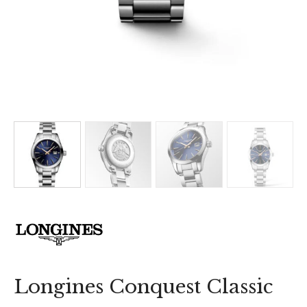
Longines Conquest Classic