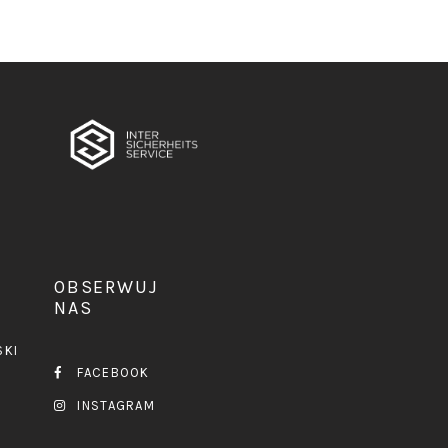
OBSERWUJ
NAS
SKI
FACEBOOK
INSTAGRAM