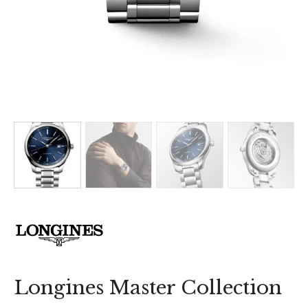
Longines Master Collection