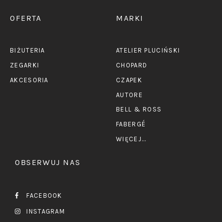
OFERTA
MARKI
BIŻUTERIA
ATELIER PLUCIŃSKI
ZEGARKI
CHOPARD
AKCESORIA
CZAPEK
AUTORE
BELL & ROSS
FABERGÉ
WIĘCEJ...
OBSERWUJ NAS
FACEBOOK
INSTAGRAM