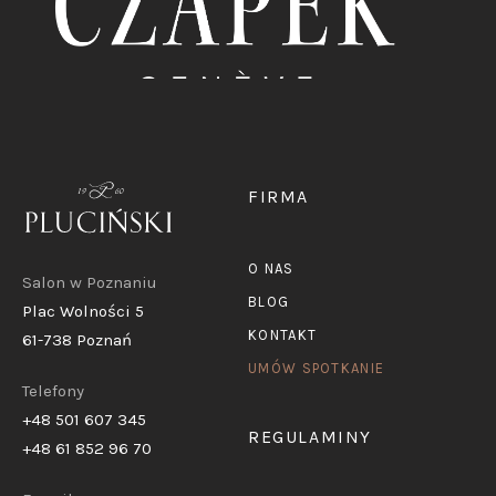
FIRMA
O NAS
Salon w Poznaniu
BLOG
Plac Wolności 5
KONTAKT
61-738 Poznań
UMÓW SPOTKANIE
Telefony
+48 501 607 345
REGULAMINY
+48 61 852 96 70