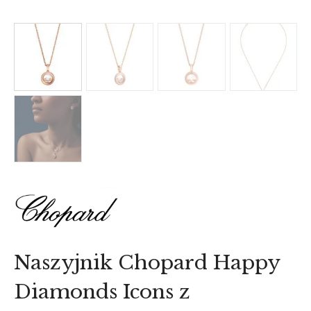
Naszyjnik Chopard Happy
Diamonds Icons z