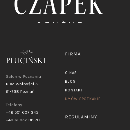
FIRMA
O NAS
Salon w Poznaniu
BLOG
Plac Wolności 5
KONTAKT
61-738 Poznań
UMÓW SPOTKANIE
Telefony
+48 501 607 345
REGULAMINY
+48 61 852 96 70