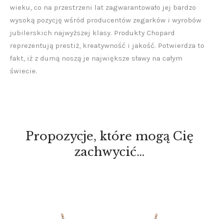
wieku, co na przestrzeni lat zagwarantowało jej bardzo
wysoką pozycję wśród producentów zegarków i wyrobów
jubilerskich najwyższej klasy. Produkty Chopard
reprezentują prestiż, kreatywność i jakość. Potwierdza to
fakt, iż z dumą noszą je największe sławy na całym
świecie.
Propozycje, które mogą Cię
zachwycić…