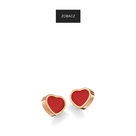
ZOBACZ