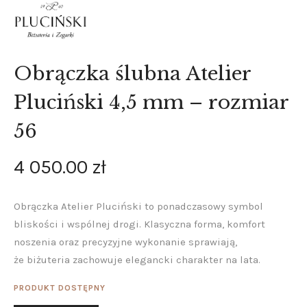
Obrączka ślubna Atelier
Pluciński 4,5 mm – rozmiar
56
4 050
.
00
zł
Obrączka Atelier Pluciński to ponadczasowy symbol
bliskości i wspólnej drogi. Klasyczna forma, komfort
noszenia oraz precyzyjne wykonanie sprawiają,
że biżuteria zachowuje elegancki charakter na lata.
PRODUKT DOSTĘPNY