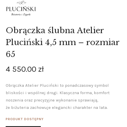
Obrączka ślubna Atelier
Pluciński 4,5 mm – rozmiar
65
4 550
.
00
zł
Obrączka Atelier Pluciński to ponadczasowy symbol
bliskości i wspólnej drogi. Klasyczna forma, komfort
noszenia oraz precyzyjne wykonanie sprawiają,
że biżuteria zachowuje elegancki charakter na lata.
PRODUKT DOSTĘPNY