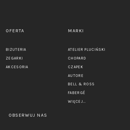
OFERTA
MARKI
BIŻUTERIA
ATELIER PLUCIŃSKI
ZEGARKI
CHOPARD
AKCESORIA
CZAPEK
AUTORE
BELL & ROSS
FABERGÉ
WIĘCEJ...
OBSERWUJ NAS