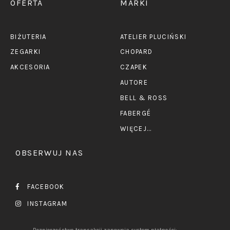
OFERTA
MARKI
BIŻUTERIA
ATELIER PLUCIŃSKI
ZEGARKI
CHOPARD
AKCESORIA
CZAPEK
AUTORE
BELL & ROSS
FABERGÉ
WIĘCEJ...
OBSERWUJ NAS
FACEBOOK
INSTAGRAM