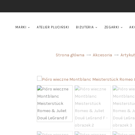
MARKI
ATELIER PLUCIŃSKI
BIŻUTERIA
ZEGARKI
AK
Strona główna
Akcesoria
Artyku