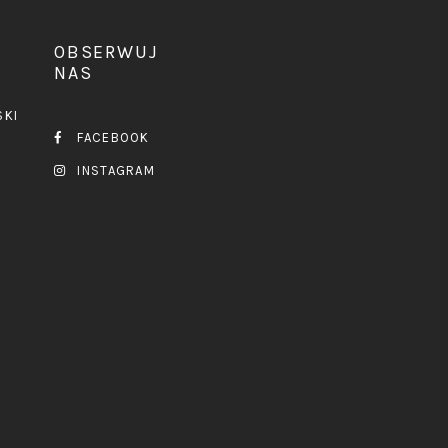
OBSERWUJ
NAS
SKI
FACEBOOK
INSTAGRAM