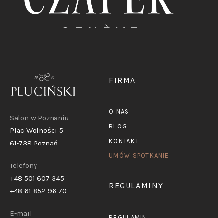
FIRMA
O NAS
Salon w Poznaniu
BLOG
Plac Wolności 5
KONTAKT
61-738 Poznań
UMÓW SPOTKANIE
Telefony
+48 501 607 345
REGULAMINY
+48 61 852 96 70
E-mail
REGULAMIN