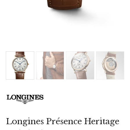
Longines Présence Heritage