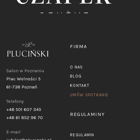
FIRMA
O NAS
Salon w Poznaniu
BLOG
Plac Wolności 5
KONTAKT
61-738 Poznań
UMÓW SPOTKANIE
Telefony
+48 501 607 345
REGULAMINY
+48 61 852 96 70
E-mail
REGULAMIN