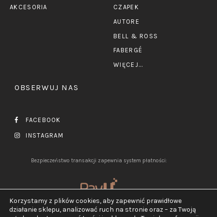
AKCESORIA
CZAPEK
AUTORE
BELL & ROSS
FABERGÉ
WIĘCEJ...
OBSERWUJ NAS
FACEBOOK
INSTAGRAM
Bezpieczeństwo transakcji zapewnia system płatności:
Korzystamy z plików cookies, aby zapewnić prawidłowe
działanie sklepu, analizować ruch na stronie oraz – za Twoją