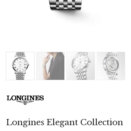
Longines Elegant Collection