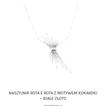
NASZYJNIK ROTA E ROTA Z MOTYWEM KOKARDKI
– BIAŁE ZŁOTO