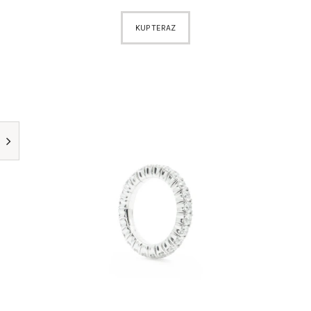
KUP TERAZ