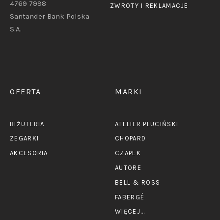
4769 7998
ZWROTY I REKLAMACJE
Santander Bank Polska
S.A.
OFERTA
MARKI
BIŻUTERIA
ATELIER PLUCIŃSKI
ZEGARKI
CHOPARD
AKCESORIA
CZAPEK
AUTORE
BELL & ROSS
FABERGÉ
WIĘCEJ...