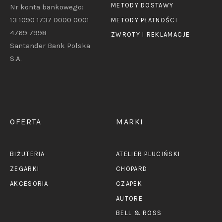
METODY DOSTAWY
Nr konta bankowego:
13 1090 1737 0000 0001
METODY PŁATNOŚCI
4769 7998
ZWROTY I REKLAMACJE
Santander Bank Polska
S.A.
OFERTA
MARKI
BIŻUTERIA
ATELIER PLUCIŃSKI
ZEGARKI
CHOPARD
AKCESORIA
CZAPEK
AUTORE
BELL & ROSS