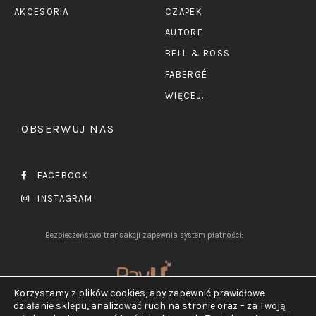
AKCESORIA
CZAPEK
AUTORE
BELL & ROSS
FABERGÉ
WIĘCEJ...
OBSERWUJ NAS
FACEBOOK
INSTAGRAM
Bezpieczeństwo transakcji zapewnia system płatności:
Korzystamy z plików cookies, aby zapewnić prawidłowe
działanie sklepu, analizować ruch na stronie oraz – za Twoją