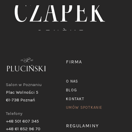
FIRMA
O NAS
Salon w Poznaniu
BLOG
Plac Wolności 5
KONTAKT
61-738 Poznań
UMÓW SPOTKANIE
Telefony
+48 501 607 345
REGULAMINY
+48 61 852 96 70