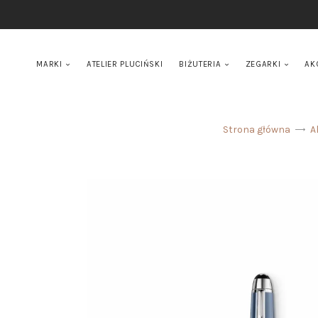
MARKI
ATELIER PLUCIŃSKI
BIŻUTERIA
ZEGARKI
AK
Strona główna
A