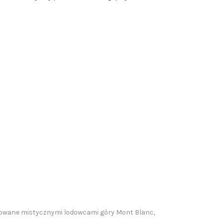
pirowane mistycznymi lodowcami góry Mont Blanc,