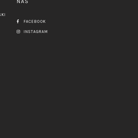
NAS
SKI
FACEBOOK
INSTAGRAM